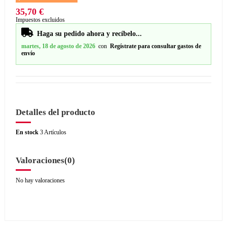
35,70 €
Impuestos excluidos
Haga su pedido ahora y recíbelo...
martes, 18 de agosto de 2026
con
Regístrate para consultar gastos de
envío
Detalles del producto
En stock
3 Artículos
Valoraciones
(0)
No hay valoraciones