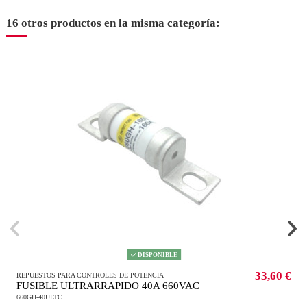
16 otros productos en la misma categoría:
DISPONIBLE
33,60 €
REPUESTOS PARA CONTROLES DE POTENCIA
FUSIBLE ULTRARRAPIDO 40A 660VAC
660GH-40ULTC