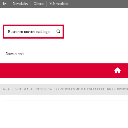
Novedades
Ofertas
Más vendidos
Nuestra web
Inicio
SISTEMAS DE POTENCIA
CONTROLES DE POTENCIA ELECTRICOS PROPO