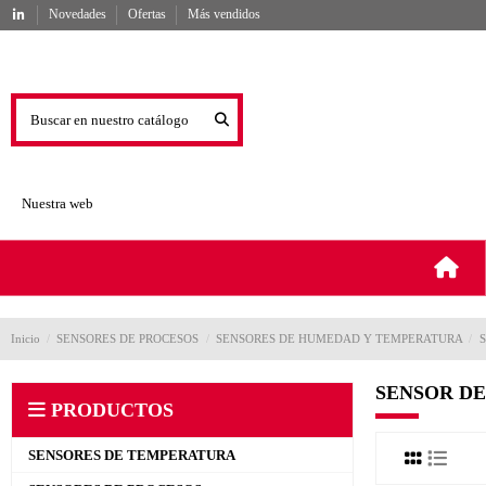
Novedades
Ofertas
Más vendidos
Nuestra web
Inicio
SENSORES DE PROCESOS
SENSORES DE HUMEDAD Y TEMPERATURA
SENSOR D
PRODUCTOS
SENSORES DE TEMPERATURA