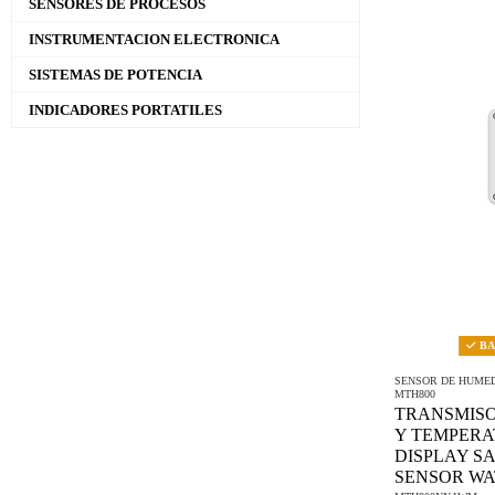
SENSORES DE PROCESOS
INSTRUMENTACION ELECTRONICA
SISTEMAS DE POTENCIA
INDICADORES PORTATILES
BAJ
SENSOR DE HUME
MTH800
TRANSMIS
Y TEMPERA
DISPLAY SA
SENSOR WA