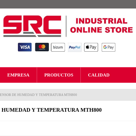
EMPRESA
PRODUCTOS
CALIDAD
SENSOR DE HUMEDAD Y TEMPERATURA MTH800
E HUMEDAD Y TEMPERATURA MTH800