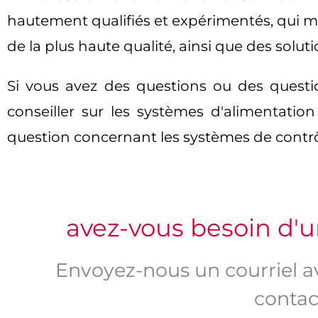
hautement qualifiés et expérimentés, qui me
de la plus haute qualité, ainsi que des soluti
Si vous avez des questions ou des questi
conseiller sur les systèmes d'alimentation 
question concernant les systèmes de contrôl
avez-vous besoin d'
Envoyez-nous un courriel a
contact