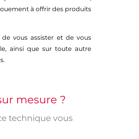
ouement à offrir des produits
 de vous assister et de vous
le, ainsi que sur toute autre
s.
sur mesure ?
ce technique vous