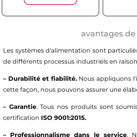
avantages de 
Les systèmes d'alimentation sont particuli
de différents processus industriels en rais
– Durabilité et fiabilité.
Nous appliquons l'i
cette façon, nous pouvons assurer une élabor
– Garantie
. Tous nos produits sont soumi
certification
ISO 9001:2015.
– Professionnalisme dans le service
. 