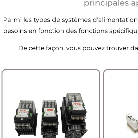
principales a
Parmi les types de systèmes d'alimentatio
besoins en fonction des fonctions spécifique
De cette façon, vous pouvez trouver da