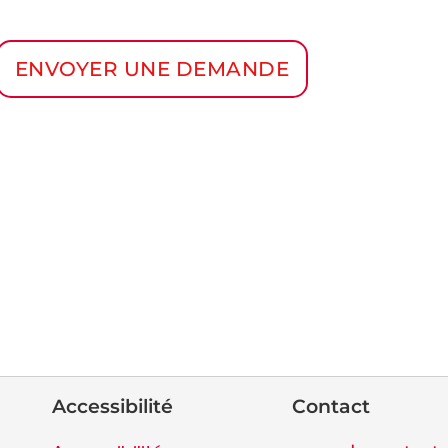
ENVOYER UNE DEMANDE
Accessibilité
Contact