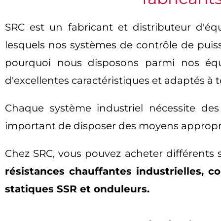
SRC est un fabricant et distributeur d'é
lesquels nos systèmes de contrôle de puis
pourquoi nous disposons parmi nos équ
d'excellentes caractéristiques et adaptés à t
Chaque système industriel nécessite des
important de disposer des moyens appropri
Chez SRC, vous pouvez acheter différents s
résistances chauffantes industrielles, 
statiques SSR et onduleurs.