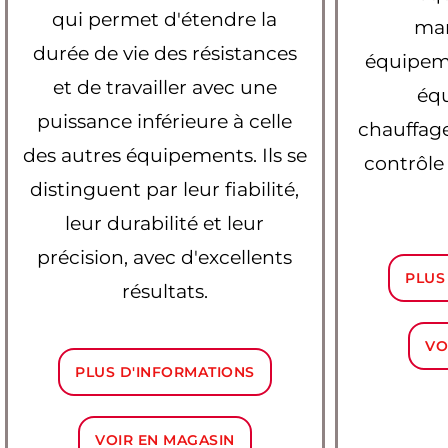
qui permet d'étendre la
man
durée de vie des résistances
équipem
et de travailler avec une
éq
puissance inférieure à celle
chauffage
des autres équipements. Ils se
contrôle 
distinguent par leur fiabilité,
leur durabilité et leur
précision, avec d'excellents
PLUS
résultats.
VO
PLUS D'INFORMATIONS
VOIR EN MAGASIN