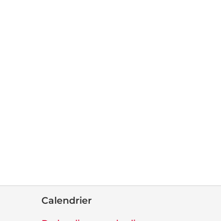
Calendrier