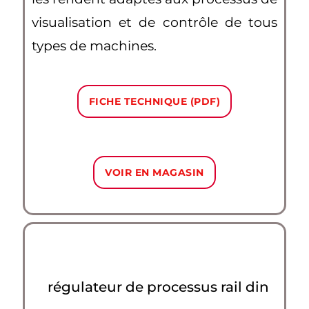
visualisation et de contrôle de tous
types de machines.
FICHE TECHNIQUE (PDF)
VOIR EN MAGASIN
régulateur de processus rail din