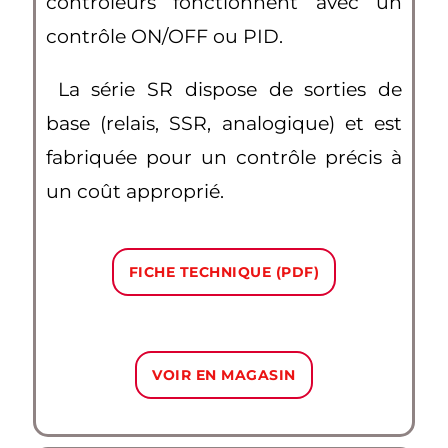
contrôleurs fonctionnent avec un
contrôle ON/OFF ou PID.
La série SR dispose de sorties de
base (relais, SSR, analogique) et est
fabriquée pour un contrôle précis à
un coût approprié.
FICHE TECHNIQUE (PDF)
VOIR EN MAGASIN