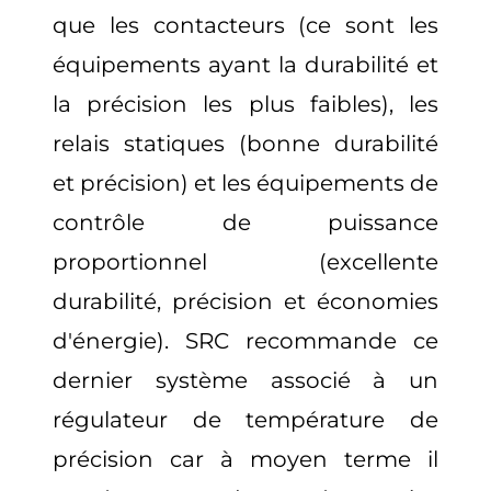
que les contacteurs (ce sont les
équipements ayant la durabilité et
la précision les plus faibles), les
relais statiques (bonne durabilité
et précision) et les équipements de
contrôle de puissance
proportionnel (excellente
durabilité, précision et économies
d'énergie). SRC recommande ce
dernier système associé à un
régulateur de température de
précision car à moyen terme il