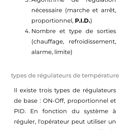
nécessaire (marche et arrêt,
proportionnel,
P.I.D.
)
Nombre et type de sorties
(chauffage, refroidissement,
alarme, limite)
types de régulateurs de température
Il existe trois types de régulateurs
de base : ON-Off, proportionnel et
PID. En fonction du système à
réguler, l'opérateur peut utiliser un