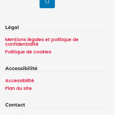
Légal
Mentions légales et politique de
confidentialité
Politique de cookies
Accessibilité
Accessibilité
Plan du site
Contact