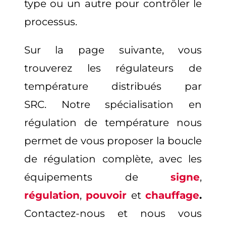
type ou un autre pour contrôler le
processus.
Sur la page suivante, vous
trouverez les régulateurs de
température distribués par
SRC.
Notre spécialisation en
régulation de température nous
permet de vous proposer la boucle
de régulation complète, avec les
équipements de
signe
,
régulation
,
pouvoir
et
chauffage
.
Contactez-nous et nous vous