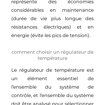
représente des économies
considérables en maintenance
(durée de vie plus longue des
résistances électriques) et en
énergie (évite les pics de tension).
comment choisir un régulateur de
température
Le régulateur de température est
un élément essentiel de
l’ensemble du système de
contrôle, et l’ensemble du système
doit être analysé pour sélectionner