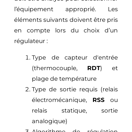
l’équipement approprié. Les
éléments suivants doivent être pris
en compte lors du choix d’un
régulateur :
Type de capteur d'entrée
(thermocouple,
RDT
) et
plage de température
Type de sortie requis (relais
électromécanique,
RSS
ou
relais statique, sortie
analogique)
Algorithme de régulation