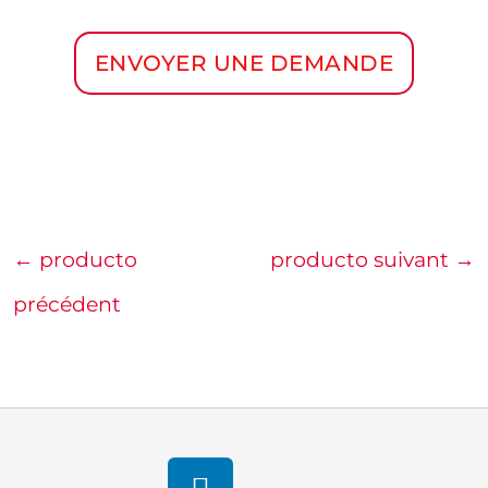
ENVOYER UNE DEMANDE
←
producto
producto suivant
→
précédent
linkedin