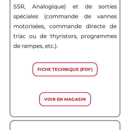
SSR, Analogique) et de sorties
spéciales (commande de vannes
motorisées, commande directe de
triac ou de thyristors, programmes
de rampes, etc.).
FICHE TECHNIQUE (PDF)
VOIR EN MAGASIN