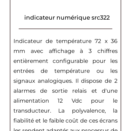
indicateur numérique src322
Indicateur de température 72 x 36
mm avec affichage à 3 chiffres
entièrement configurable pour les
entrées de température ou les
signaux analogiques. Il dispose de 2
alarmes de sortie relais et d'une
alimentation 12 Vdc pour le
transducteur. La polyvalence, la
fiabilité et le faible coût de ces écrans
les rendent adaptés aux processus de