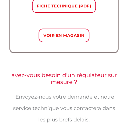
FICHE TECHNIQUE (PDF)
VOIR EN MAGASIN
avez-vous besoin d'un régulateur sur
mesure ?
Envoyez-nous votre demande et notre
service technique vous contactera dans
les plus brefs délais.