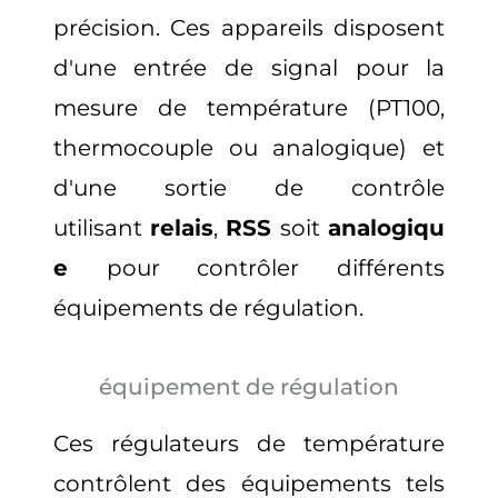
précision
. Ces appareils disposent
d'une entrée de signal pour la
mesure de température (PT100,
thermocouple ou analogique) et
d'une sortie de contrôle
utilisant
relais
,
RSS
soit
analogiqu
e
pour contrôler différents
équipements de régulation.
équipement de régulation
Ces régulateurs de température
contrôlent des équipements tels