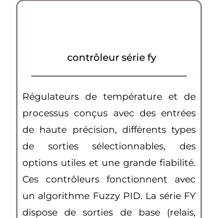
contrôleur série fy
Régulateurs de température et de
processus conçus avec des entrées
de haute précision, différents types
de sorties sélectionnables, des
options utiles et une grande fiabilité.
Ces contrôleurs fonctionnent avec
un algorithme Fuzzy PID. La série FY
dispose de sorties de base (relais,