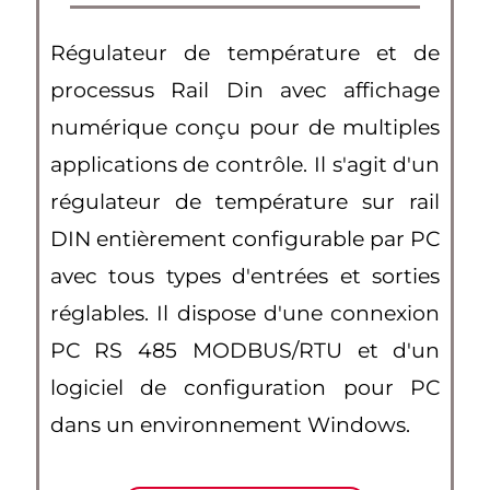
Régulateur de température et de
processus Rail Din avec affichage
numérique conçu pour de multiples
applications de contrôle. Il s'agit d'un
régulateur de température sur rail
DIN entièrement configurable par PC
avec tous types d'entrées et sorties
réglables. Il dispose d'une connexion
PC RS 485 MODBUS/RTU et d'un
logiciel de configuration pour PC
dans un environnement Windows.