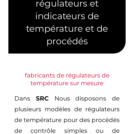
régulateurs et
indicateurs de
température et de
procédés
fabricants de régulateurs de
température sur mesure
Dans
SRC
Nous disposons de
plusieurs modèles de régulateurs
de température pour des procédés
de contrôle simples ou de