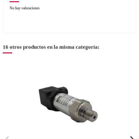
No hay valoraciones
16 otros productos en la misma categoría: