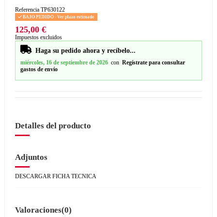
Referencia
TP630122
BAJO PEDIDO - Ver plazo estimado
125,00 €
Impuestos excluidos
Haga su pedido ahora y recíbelo...
miércoles, 16 de septiembre de 2026
con
Regístrate para consultar
gastos de envío
Detalles del producto
Adjuntos
DESCARGAR FICHA TECNICA
Valoraciones
(0)