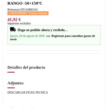
RANGO -50+150ºC
Referencia
SD1A6603141
BAJO PEDIDO - Ver plazo estimado
41,92 €
Impuestos excluidos
Haga su pedido ahora y recíbelo...
jueves, 20 de agosto de 2026
con
Regístrate para consultar gastos de
envío
Detalles del producto
Adjuntos
DESCARGAR FICHA TECNICA