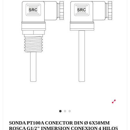
SONDA PT100A CONECTOR DIN Ø 6X50MM
ROSCA G1/2" INMERSION CONEXION 4 HILOS