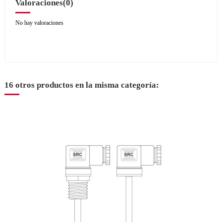
Valoraciones
(0)
No hay valoraciones
16 otros productos en la misma categoría: