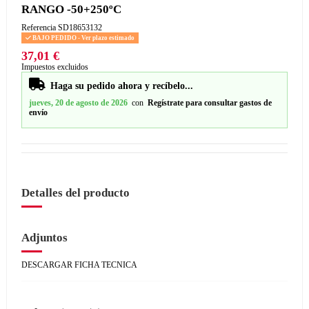
RANGO -50+250ºC
Referencia
SD18653132
BAJO PEDIDO - Ver plazo estimado
37,01 €
Impuestos excluidos
Haga su pedido ahora y recíbelo...
jueves, 20 de agosto de 2026
con
Regístrate para consultar gastos de
envío
Detalles del producto
Adjuntos
DESCARGAR FICHA TECNICA