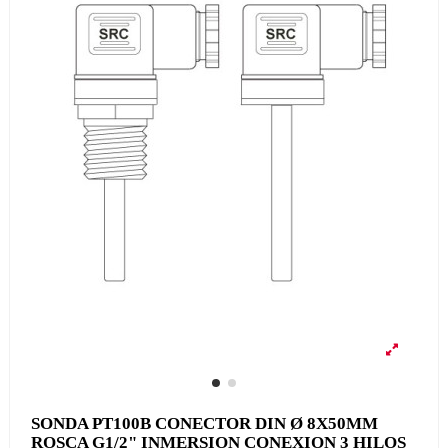
SONDA PT100B CONECTOR DIN Ø 8X50MM
ROSCA G1/2" INMERSION CONEXION 3 HILOS