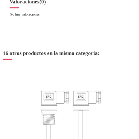
Valoraciones
(0)
No hay valoraciones
16 otros productos en la misma categoría: