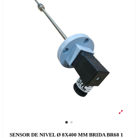
SENSOR DE NIVEL Ø 8X400 MM BRIDA BR68 1