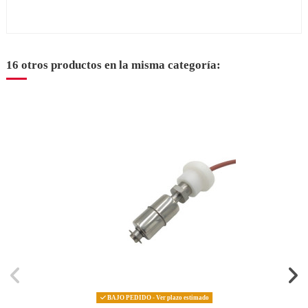
16 otros productos en la misma categoría:
BAJO PEDIDO - Ver plazo estimado