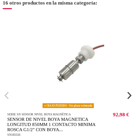
16 otros productos en la misma categoría:
BAJO PEDIDO - Ver plazo estimado
92,98 €
SERIE SN SENSOR NIVEL BOYA MAGNÉTICA
SENSOR DE NIVEL BOYA MAGNETICA
LONGITUD 850MM 1 CONTACTO MINIMA
ROSCA G1/2" CON BOYA...
SN185556