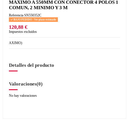
MAXIMO A 550MM CON CONECTOR 4 POLOS 1
COMUN, 2 MINIMO Y 3 M
Referencia
SN550352C
BAJO PEDIDO - Ver plazo estimado
120,88 €
Impuestos excluidos
AXIMO)
Detalles del producto
Valoraciones
(0)
No hay valoraciones