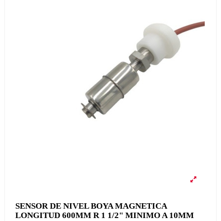
SENSOR DE NIVEL BOYA MAGNETICA
LONGITUD 600MM R 1 1/2" MINIMO A 10MM