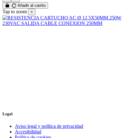
Añadir al carrito
Tap to zoom
×
Legal
Aviso legal y política de privacidad
Accesibilidad
Política de cookies