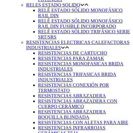
RELES ESTADO SOLIDO
RELÉ ESTADO SÓLIDO MONOFÁSICO
RAIL DIN
RELÉ ESTADO SÓLIDO MONOFÁSICO
RAIL DIN FUSIBLE INCORPORADO
RELÉ ESTADO SÓLIDO TRIFÁSICO SERIE
SRT/SRS
RESISTENCIAS ELECTRICAS CALEFACTORAS
INDUSTRIALES
RESISTENCIAS DE CARTUCHO
RESISTENCIAS PARA ZAMAK
RESISTENCIAS MONOFASICAS BRIDA
INDUSTRIALES
RESISTENCIAS TRIFASICAS BRIDA
INDUSTRIALES
RESISTENCIAS CONEXIÓN POR
TERMOSTATO
RESISTENCIAS ABRAZADERA
RESISTENCIAS ABRAZADERA CON
CUERPO CERÁMICO
RESISTENCIAS ABRAZADERA
BOQUILLA BLINDADA
RESISTENCIAS CON ALETAS PARA AIRE
RESISTENCIAS INFRARROJAS