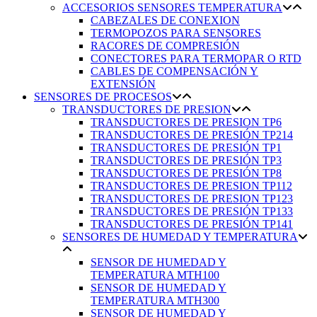
ACCESORIOS SENSORES TEMPERATURA
CABEZALES DE CONEXION
TERMOPOZOS PARA SENSORES
RACORES DE COMPRESIÓN
CONECTORES PARA TERMOPAR O RTD
CABLES DE COMPENSACIÓN Y
EXTENSIÓN
SENSORES DE PROCESOS
TRANSDUCTORES DE PRESION
TRANSDUCTORES DE PRESION TP6
TRANSDUCTORES DE PRESIÓN TP214
TRANSDUCTORES DE PRESIÓN TP1
TRANSDUCTORES DE PRESIÓN TP3
TRANSDUCTORES DE PRESIÓN TP8
TRANSDUCTORES DE PRESION TP112
TRANSDUCTORES DE PRESION TP123
TRANSDUCTORES DE PRESIÓN TP133
TRANSDUCTORES DE PRESIÓN TP141
SENSORES DE HUMEDAD Y TEMPERATURA
SENSOR DE HUMEDAD Y
TEMPERATURA MTH100
SENSOR DE HUMEDAD Y
TEMPERATURA MTH300
SENSOR DE HUMEDAD Y