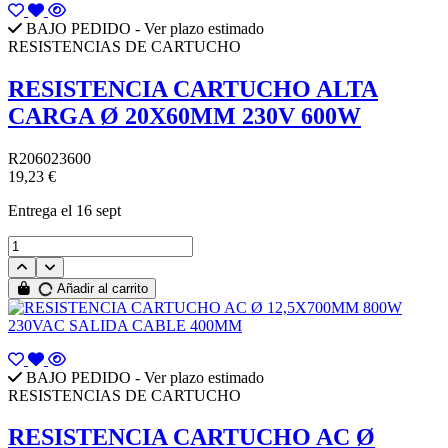
BAJO PEDIDO - Ver plazo estimado
RESISTENCIAS DE CARTUCHO
RESISTENCIA CARTUCHO ALTA
CARGA Ø 20X60MM 230V 600W
R206023600
19,23 €
Entrega
el 16 sept
Añadir al carrito
BAJO PEDIDO - Ver plazo estimado
RESISTENCIAS DE CARTUCHO
RESISTENCIA CARTUCHO AC Ø