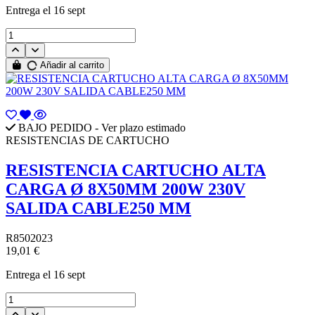
Entrega
el 16 sept
Añadir al carrito
BAJO PEDIDO - Ver plazo estimado
RESISTENCIAS DE CARTUCHO
RESISTENCIA CARTUCHO ALTA
CARGA Ø 8X50MM 200W 230V
SALIDA CABLE250 MM
R8502023
19,01 €
Entrega
el 16 sept