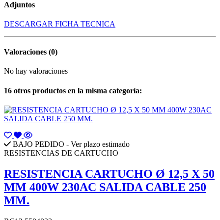
Adjuntos
DESCARGAR FICHA TECNICA
Valoraciones
(0)
No hay valoraciones
16 otros productos en la misma categoría:
BAJO PEDIDO - Ver plazo estimado
RESISTENCIAS DE CARTUCHO
RESISTENCIA CARTUCHO Ø 12,5 X 50
MM 400W 230AC SALIDA CABLE 250
MM.