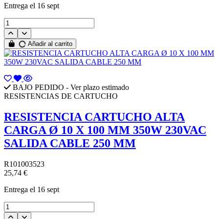
Entrega
el 16 sept
Añadir al carrito
BAJO PEDIDO - Ver plazo estimado
RESISTENCIAS DE CARTUCHO
RESISTENCIA CARTUCHO ALTA
CARGA Ø 10 X 100 MM 350W 230VAC
SALIDA CABLE 250 MM
R101003523
25,74 €
Entrega
el 16 sept