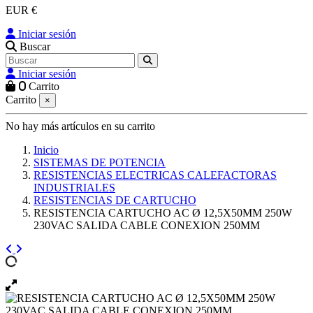
EUR €
Iniciar sesión
Buscar
Iniciar sesión
0
Carrito
Carrito
×
No hay más artículos en su carrito
Inicio
SISTEMAS DE POTENCIA
RESISTENCIAS ELECTRICAS CALEFACTORAS
INDUSTRIALES
RESISTENCIAS DE CARTUCHO
RESISTENCIA CARTUCHO AC Ø 12,5X50MM 250W
230VAC SALIDA CABLE CONEXION 250MM