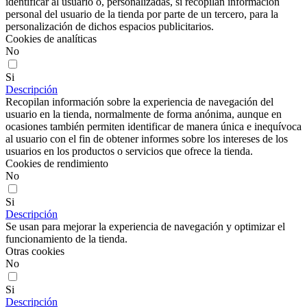
identificar al usuario o, personalizadas, si recopilan información
personal del usuario de la tienda por parte de un tercero, para la
personalización de dichos espacios publicitarios.
Cookies de analíticas
No
Si
Descripción
Recopilan información sobre la experiencia de navegación del
usuario en la tienda, normalmente de forma anónima, aunque en
ocasiones también permiten identificar de manera única e inequívoca
al usuario con el fin de obtener informes sobre los intereses de los
usuarios en los productos o servicios que ofrece la tienda.
Cookies de rendimiento
No
Si
Descripción
Se usan para mejorar la experiencia de navegación y optimizar el
funcionamiento de la tienda.
Otras cookies
No
Si
Descripción