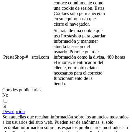
conoce comúnmente como
una cookie de sesión. Estas
Cookies solo permanecerán
en su equipo hasta que
cierre el navegador.
Se trata de una cookie que
usa Prestashop para guardar
información y mantener
abierta la sesión del
usuario. Permite guardar
PrestaShop-#
srcsl.com
información como la divisa,
480 horas
el idioma, identificador del
cliente, entre otros datos
necesarios para el correcto
funcionamiento de la
tienda.
Cookies publicitarias
No
Si
Descripción
Son aquellas que recaban información sobre los anuncios mostrados
a los usuarios del sitio web. Pueden ser de anónimas, si solo
recopilan información sobre los espacios publicitarios mostrados sin