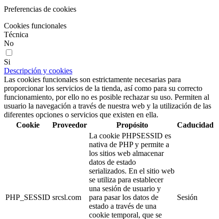
Preferencias de cookies
Cookies funcionales
Técnica
No
Si
Descripción y cookies
Las cookies funcionales son estrictamente necesarias para
proporcionar los servicios de la tienda, así como para su correcto
funcionamiento, por ello no es posible rechazar su uso. Permiten al
usuario la navegación a través de nuestra web y la utilización de las
diferentes opciones o servicios que existen en ella.
Cookie
Proveedor
Propósito
Caducidad
La cookie PHPSESSID es
nativa de PHP y permite a
los sitios web almacenar
datos de estado
serializados. En el sitio web
se utiliza para establecer
una sesión de usuario y
PHP_SESSID
srcsl.com
para pasar los datos de
Sesión
estado a través de una
cookie temporal, que se