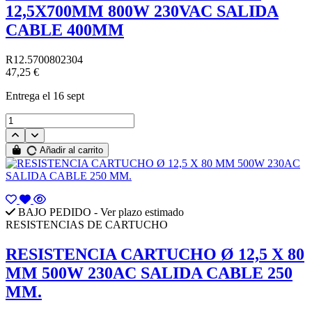
12,5X700MM 800W 230VAC SALIDA
CABLE 400MM
R12.5700802304
47,25 €
Entrega
el 16 sept
Añadir al carrito
BAJO PEDIDO - Ver plazo estimado
RESISTENCIAS DE CARTUCHO
RESISTENCIA CARTUCHO Ø 12,5 X 80
MM 500W 230AC SALIDA CABLE 250
MM.