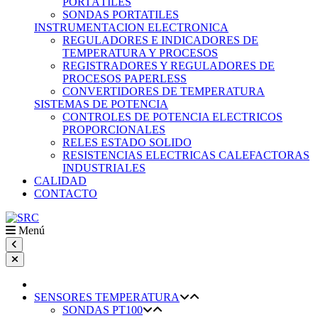
PORTÁTILES
SONDAS PORTATILES
INSTRUMENTACION ELECTRONICA
REGULADORES E INDICADORES DE
TEMPERATURA Y PROCESOS
REGISTRADORES Y REGULADORES DE
PROCESOS PAPERLESS
CONVERTIDORES DE TEMPERATURA
SISTEMAS DE POTENCIA
CONTROLES DE POTENCIA ELECTRICOS
PROPORCIONALES
RELES ESTADO SOLIDO
RESISTENCIAS ELECTRICAS CALEFACTORAS
INDUSTRIALES
CALIDAD
CONTACTO
Menú
SENSORES TEMPERATURA
SONDAS PT100