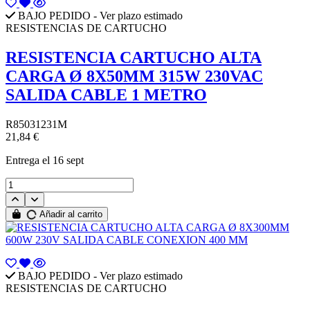
BAJO PEDIDO - Ver plazo estimado
RESISTENCIAS DE CARTUCHO
RESISTENCIA CARTUCHO ALTA
CARGA Ø 8X50MM 315W 230VAC
SALIDA CABLE 1 METRO
R85031231M
21,84 €
Entrega
el 16 sept
Añadir al carrito
BAJO PEDIDO - Ver plazo estimado
RESISTENCIAS DE CARTUCHO