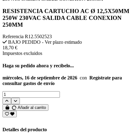
RESISTENCIA CARTUCHO AC Ø 12,5X50MM
250W 230VAC SALIDA CABLE CONEXION
250MM
Referencia
R12.5502523
BAJO PEDIDO - Ver plazo estimado
18,70 €
Impuestos excluidos
Haga su pedido ahora y recíbelo...
miércoles, 16 de septiembre de 2026
con
Regístrate para
consultar gastos de envío
Añadir al carrito
Detalles del producto