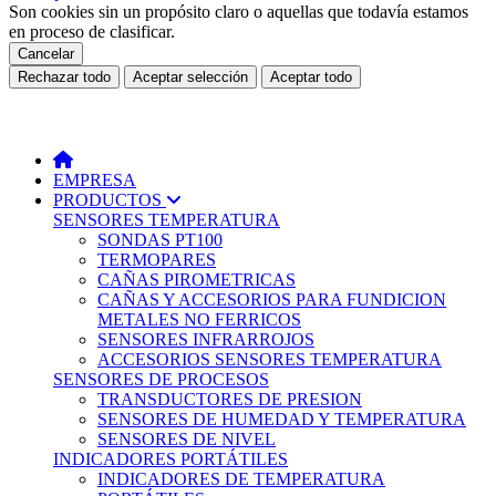
Son cookies sin un propósito claro o aquellas que todavía estamos
en proceso de clasificar.
Cancelar
Rechazar todo
Aceptar selección
Aceptar todo
EMPRESA
PRODUCTOS
SENSORES TEMPERATURA
SONDAS PT100
TERMOPARES
CAÑAS PIROMETRICAS
CAÑAS Y ACCESORIOS PARA FUNDICION
METALES NO FERRICOS
SENSORES INFRARROJOS
ACCESORIOS SENSORES TEMPERATURA
SENSORES DE PROCESOS
TRANSDUCTORES DE PRESION
SENSORES DE HUMEDAD Y TEMPERATURA
SENSORES DE NIVEL
INDICADORES PORTÁTILES
INDICADORES DE TEMPERATURA