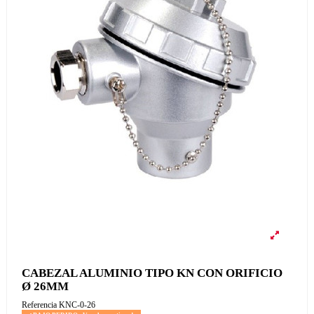
CABEZAL ALUMINIO TIPO KN CON ORIFICIO
Ø 26MM
Referencia
KNC-0-26