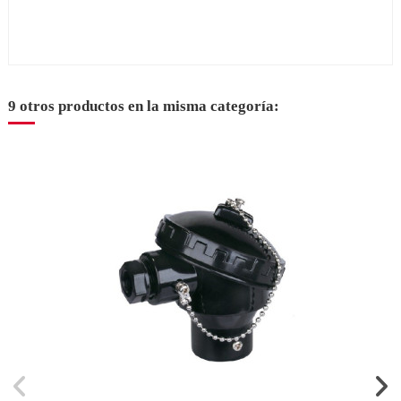
9 otros productos en la misma categoría: