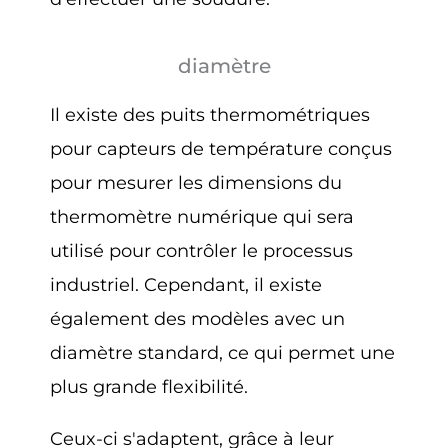
diamètre
Il existe des puits thermométriques
pour capteurs de température conçus
pour mesurer les dimensions du
thermomètre numérique qui sera
utilisé pour contrôler le processus
industriel. Cependant, il existe
également des modèles avec un
diamètre standard, ce qui permet une
plus grande flexibilité.
Ceux-ci s'adaptent, grâce à leur