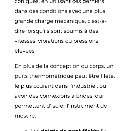
coniques, en utilisant ces derniers
dans des conditions avec une plus
grande charge mécanique, c'est-à-
dire lorsqu'ils sont soumis à des
vitesses, vibrations ou pressions
élevées.
En plus de la conception du corps, un
puits thermométrique peut être fileté,
le plus courant dans l'industrie ; ou
avoir des connexions à brides, qui
permettent d'isoler l'instrument de
mesure.
Les
doigts de gant filetés
Ils