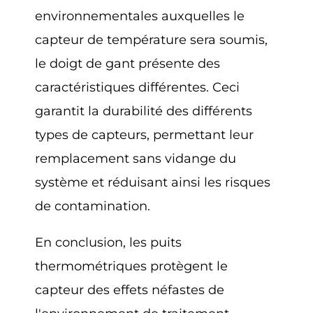
environnementales auxquelles le
capteur de température sera soumis,
le doigt de gant présente des
caractéristiques différentes. Ceci
garantit la durabilité des différents
types de capteurs, permettant leur
remplacement sans vidange du
système et réduisant ainsi les risques
de contamination.
En conclusion, les puits
thermométriques protègent le
capteur des effets néfastes de