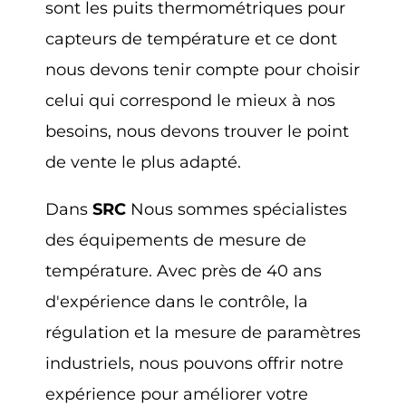
sont les puits thermométriques pour
capteurs de température et ce dont
nous devons tenir compte pour choisir
celui qui correspond le mieux à nos
besoins, nous devons trouver le point
de vente le plus adapté.
Dans
SRC
Nous sommes spécialistes
des équipements de mesure de
température. Avec près de 40 ans
d'expérience dans le contrôle, la
régulation et la mesure de paramètres
industriels, nous pouvons offrir notre
expérience pour améliorer votre