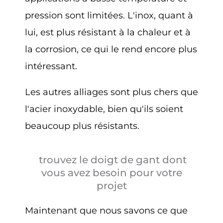
pression sont limitées. L'inox, quant à
lui, est plus résistant à la chaleur et à
la corrosion, ce qui le rend encore plus
intéressant.
Les autres alliages sont plus chers que
l'acier inoxydable, bien qu'ils soient
beaucoup plus résistants.
trouvez le doigt de gant dont
vous avez besoin pour votre
projet
Maintenant que nous savons ce que