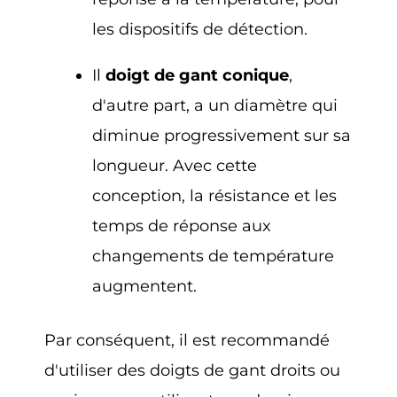
les dispositifs de détection.
Il
doigt de gant conique
,
d'autre part, a un diamètre qui
diminue progressivement sur sa
longueur. Avec cette
conception, la résistance et les
temps de réponse aux
changements de température
augmentent.
Par conséquent, il est recommandé
d'utiliser des doigts de gant droits ou