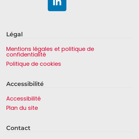
Légal
Mentions légales et politique de
confidentialité
Politique de cookies
Accessibilité
Accessibilité
Plan du site
Contact