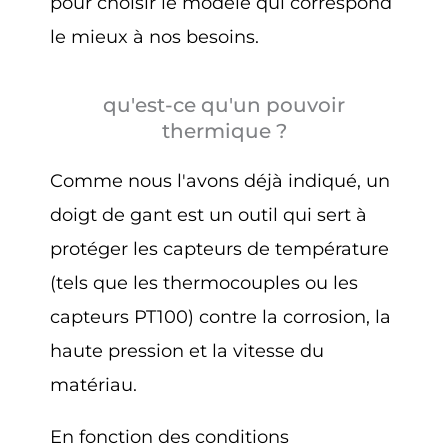
pour choisir le modèle qui correspond
le mieux à nos besoins.
qu'est-ce qu'un pouvoir
thermique ?
Comme nous l'avons déjà indiqué, un
doigt de gant est un outil qui sert à
protéger les capteurs de température
(tels que les thermocouples ou les
capteurs PT100) contre la corrosion, la
haute pression et la vitesse du
matériau.
En fonction des conditions