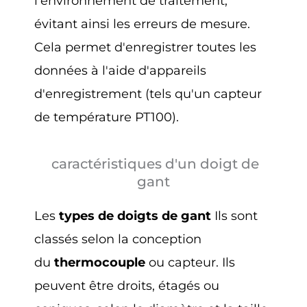
l'environnement de traitement,
évitant ainsi les erreurs de mesure.
Cela permet d'enregistrer toutes les
données à l'aide d'appareils
d'enregistrement (tels qu'un capteur
de température PT100).
caractéristiques d'un doigt de
gant
Les
types de doigts de gant
Ils sont
classés selon la conception
du
thermocouple
ou capteur. Ils
peuvent être droits, étagés ou