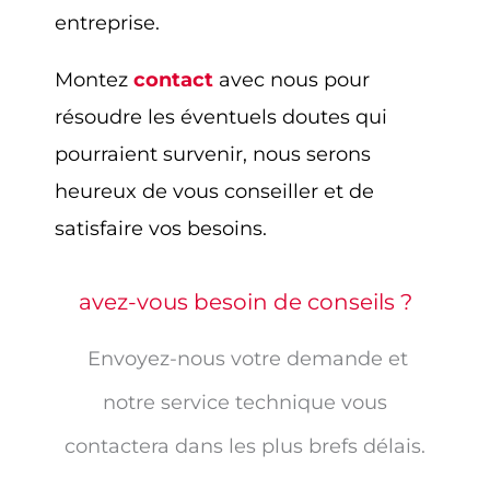
entreprise.
Montez
contact
avec nous pour
résoudre les éventuels doutes qui
pourraient survenir, nous serons
heureux de vous conseiller et de
satisfaire vos besoins.
avez-vous besoin de conseils ?
Envoyez-nous votre demande et
notre service technique vous
contactera dans les plus brefs délais.