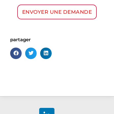
ENVOYER UNE DEMANDE
partager
linkedin