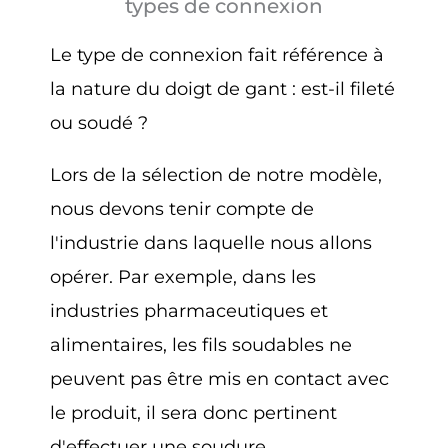
types de connexion
Le type de connexion fait référence à
la nature du doigt de gant : est-il fileté
ou soudé ?
Lors de la sélection de notre modèle,
nous devons tenir compte de
l'industrie dans laquelle nous allons
opérer. Par exemple, dans les
industries pharmaceutiques et
alimentaires, les fils soudables ne
peuvent pas être mis en contact avec
le produit, il sera donc pertinent
d'effectuer une soudure.