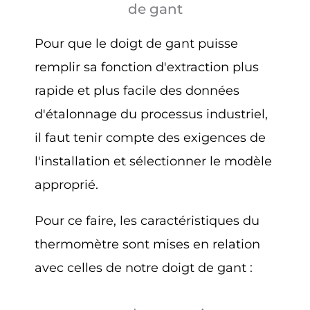
de gant
Pour que le doigt de gant puisse
remplir sa fonction d'extraction plus
rapide et plus facile des données
d'étalonnage du processus industriel,
il faut tenir compte des exigences de
l'installation et sélectionner le modèle
approprié.
Pour ce faire, les caractéristiques du
thermomètre sont mises en relation
avec celles de notre doigt de gant :