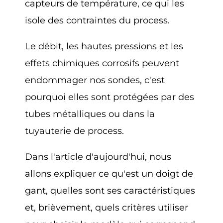
capteurs de température, ce qui les
isole des contraintes du process.
Le débit, les hautes pressions et les
effets chimiques corrosifs peuvent
endommager nos sondes, c'est
pourquoi elles sont protégées par des
tubes métalliques ou dans la
tuyauterie de process.
Dans l'article d'aujourd'hui, nous
allons expliquer ce qu'est un doigt de
gant, quelles sont ses caractéristiques
et, brièvement, quels critères utiliser