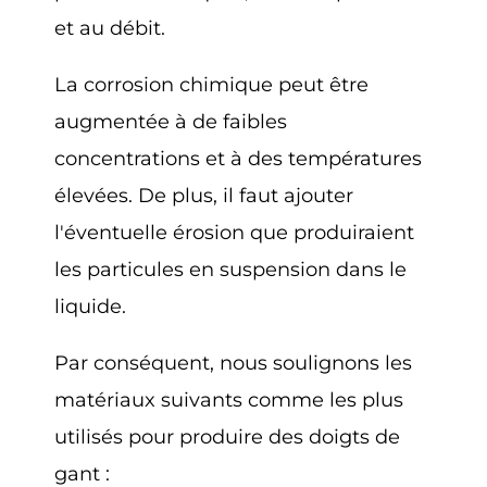
et au débit.
La corrosion chimique peut être
augmentée à de faibles
concentrations et à des températures
élevées. De plus, il faut ajouter
l'éventuelle érosion que produiraient
les particules en suspension dans le
liquide.
Par conséquent, nous soulignons les
matériaux suivants comme les plus
utilisés pour produire des doigts de
gant :