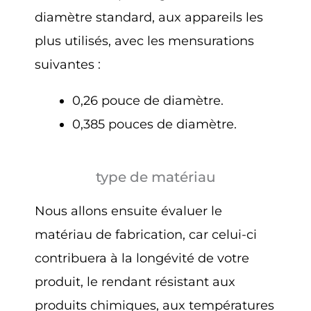
diamètre standard, aux appareils les
plus utilisés, avec les mensurations
suivantes :
0,26 pouce de diamètre.
0,385 pouces de diamètre.
type de matériau
Nous allons ensuite évaluer le
matériau de fabrication, car celui-ci
contribuera à la longévité de votre
produit, le rendant résistant aux
produits chimiques, aux températures