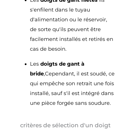
s'enfilent dans le tuyau
d'alimentation ou le réservoir,
de sorte qu'ils peuvent être
facilement installés et retirés en
cas de besoin.
Les
doigts de gant à
bride
,Cependant, il est soudé, ce
qui empêche son retrait une fois
installé, sauf s'il est intégré dans
une pièce forgée sans soudure.
critères de sélection d'un doigt