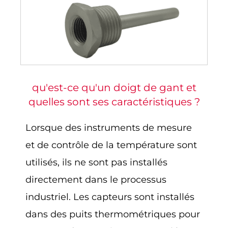
qu'est-ce qu'un doigt de gant et
quelles sont ses caractéristiques ?
Lorsque des instruments de mesure
et de contrôle de la température sont
utilisés, ils ne sont pas installés
directement dans le processus
industriel. Les capteurs sont installés
dans des puits thermométriques pour