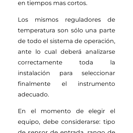
en tiempos mas cortos.
Los mismos reguladores de
temperatura son sólo una parte
de todo el sistema de operación,
ante lo cual deberá analizarse
correctamente toda la
instalación para seleccionar
finalmente el instrumento
adecuado.
En el momento de elegir el
equipo, debe considerarse: tipo
de sensor de entrada, rango de