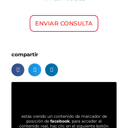
ENVIAR CONSULTA
compartir
estás viendo un contenido de marcador de
posición de
facebook
. para acceder al
contenido real, haz clic en el siguiente botón.