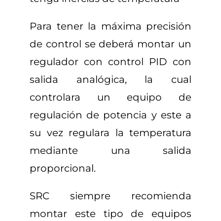
Para tener la máxima precisión
de control se deberá montar un
regulador con control PID con
salida analógica, la cual
controlara un equipo de
regulación de potencia y este a
su vez regulara la temperatura
mediante una salida
proporcional.
SRC siempre recomienda
montar este tipo de equipos