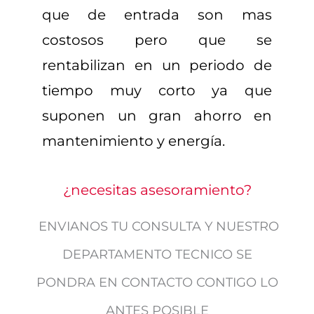
que de entrada son mas
costosos pero que se
rentabilizan en un periodo de
tiempo muy corto ya que
suponen un gran ahorro en
mantenimiento y energía.
¿necesitas asesoramiento?
ENVIANOS TU CONSULTA Y NUESTRO
DEPARTAMENTO TECNICO SE
PONDRA EN CONTACTO CONTIGO LO
ANTES POSIBLE