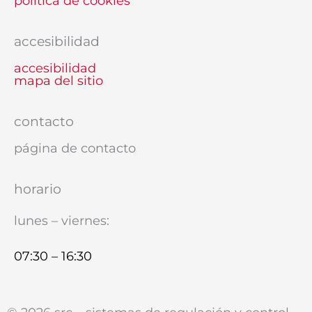
política de cookies
accesibilidad
accesibilidad
mapa del sitio
contacto
página de contacto
horario
lunes – viernes:
07:30 – 16:30