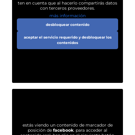
ten en cuenta que al hacerlo compartirás datos
con terceros proveedores.
más información
desbloquear contenido
aceptar el servicio requerido y desbloquear los
contenidos
estás viendo un contenido de marcador de
posición de
facebook
. para acceder al