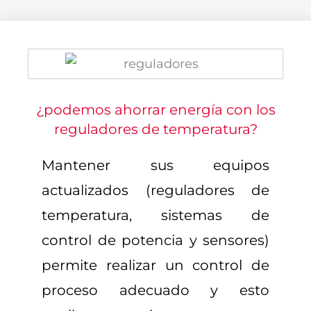
¿podemos ahorrar energía con los
reguladores de temperatura?
Mantener sus equipos
actualizados (reguladores de
temperatura, sistemas de
control de potencia y sensores)
permite realizar un control de
proceso adecuado y esto