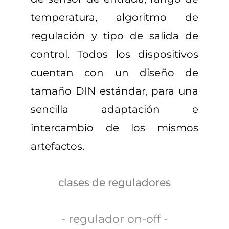
temperatura, algoritmo de
regulación y tipo de salida de
control. Todos los dispositivos
cuentan con un diseño de
tamaño DIN estándar, para una
sencilla adaptación e
intercambio de los mismos
artefactos.
clases de reguladores
- regulador on-off -