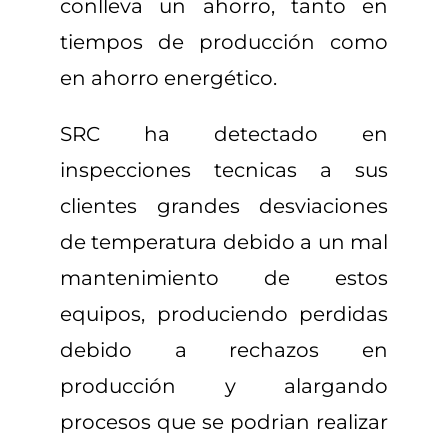
conlleva un ahorro, tanto en
tiempos de producción como
en ahorro energético.
SRC ha detectado en
inspecciones tecnicas a sus
clientes grandes desviaciones
de temperatura debido a un mal
mantenimiento de estos
equipos, produciendo perdidas
debido a rechazos en
producción y alargando
procesos que se podrian realizar