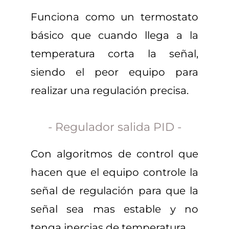
Funciona como un termostato
básico que cuando llega a la
temperatura corta la señal,
siendo el peor equipo para
realizar una regulación precisa.
- Regulador salida PID -
Con algoritmos de control que
hacen que el equipo controle la
señal de regulación para que la
señal sea mas estable y no
tenga inercias de temperatura