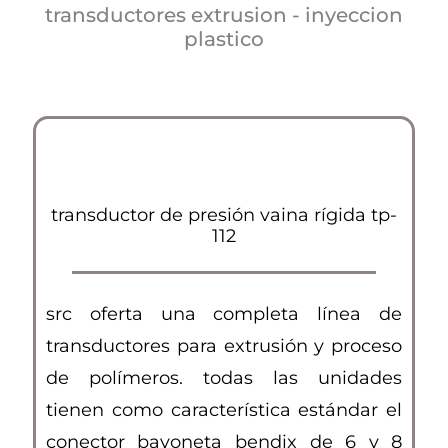
transductores extrusion - inyeccion
plastico
transductor de presión vaina rígida tp-
112
src oferta una completa línea de
transductores para extrusión y proceso
de polímeros. todas las unidades
tienen como característica estándar el
conector bayoneta bendix de 6 y 8