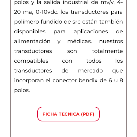
polos y la salida industrial de mv/v, 4-
20 ma, 0-10vdc. los transductores para
polímero fundido de src están también
disponibles para aplicaciones de
alimentación y médicas. nuestros
transductores son totalmente
compatibles con todos los
transductores de mercado que
incorporan el conector bendix de 6 u 8
polos.
FICHA TECNICA (PDF)