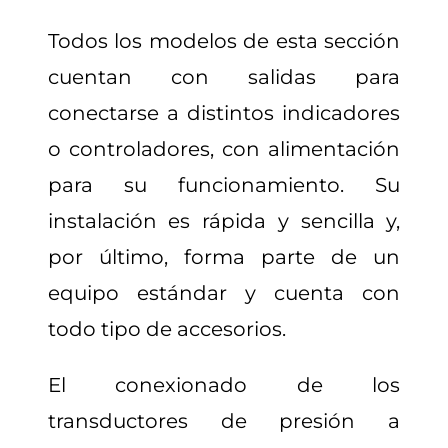
Todos los modelos de esta sección
cuentan con salidas para
conectarse a distintos indicadores
o controladores, con alimentación
para su funcionamiento. Su
instalación es rápida y sencilla y,
por último, forma parte de un
equipo estándar y cuenta con
todo tipo de accesorios.
El conexionado de los
transductores de presión a