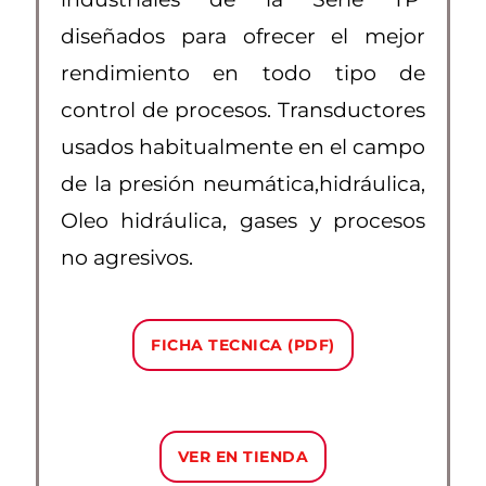
diseñados para ofrecer el mejor
rendimiento en todo tipo de
control de procesos. Transductores
usados habitualmente en el campo
de la presión neumática,hidráulica,
Oleo hidráulica, gases y procesos
no agresivos.
FICHA TECNICA (PDF)
VER EN TIENDA