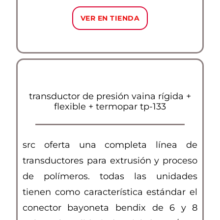
VER EN TIENDA
transductor de presión vaina rígida +
flexible + termopar tp-133
src oferta una completa línea de
transductores para extrusión y proceso
de polímeros. todas las unidades
tienen como característica estándar el
conector bayoneta bendix de 6 y 8