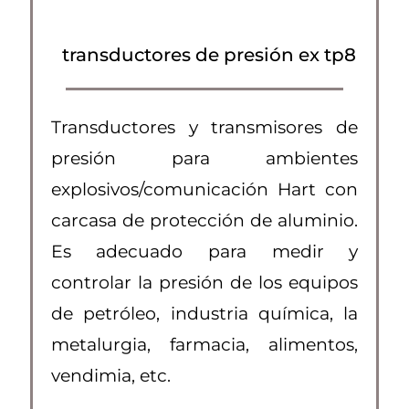
transductores de presión ex tp8
Transductores y transmisores de
presión para ambientes
explosivos/comunicación Hart con
carcasa de protección de aluminio.
Es adecuado para medir y
controlar la presión de los equipos
de petróleo, industria química, la
metalurgia, farmacia, alimentos,
vendimia, etc.