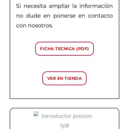
Si necesita ampliar la información
no dude en ponerse en contacto
con nosotros.
FICHA TECNICA (PDF)
VER EN TIENDA