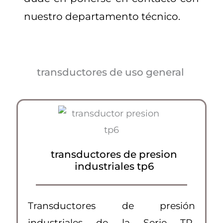
nuestro departamento técnico.
transductores de uso general
transductores de presion
industriales tp6
Transductores de presión
industriales de la Serie TP