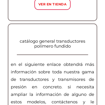
VER EN TIENDA
catálogo general transductores
polímero fundido
en el siguiente enlace obtendrá más
información sobre toda nuestra gama
de transductores y transmisores de
presión en concreto. si necesita
ampliar la información de alguno de
estos modelos, contáctenos y le