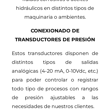
hidráulicos en distintos tipos de
maquinaria o ambientes.
CONEXIONADO DE
TRANSDUCTORES DE PRESIÓN
Estos transductores disponen de
distintos tipos de salidas
analógicas (4-20 mA, 0-10Vdc, etc.)
para poder controlar o registrar
todo tipo de procesos con rangos
de presión ajustables a las
necesidades de nuestros clientes.