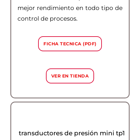
mejor rendimiento en todo tipo de
control de procesos.
FICHA TECNICA (PDF)
VER EN TIENDA
transductores de presión mini tp1