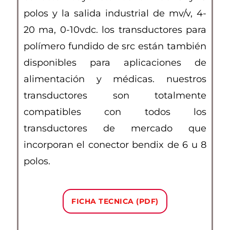
polos y la salida industrial de mv/v, 4-
20 ma, 0-10vdc. los transductores para
polímero fundido de src están también
disponibles para aplicaciones de
alimentación y médicas. nuestros
transductores son totalmente
compatibles con todos los
transductores de mercado que
incorporan el conector bendix de 6 u 8
polos.
FICHA TECNICA (PDF)