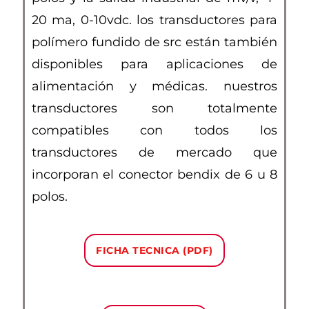
20 ma, 0-10vdc. los transductores para
polímero fundido de src están también
disponibles para aplicaciones de
alimentación y médicas. nuestros
transductores son totalmente
compatibles con todos los
transductores de mercado que
incorporan el conector bendix de 6 u 8
polos.
FICHA TECNICA (PDF)