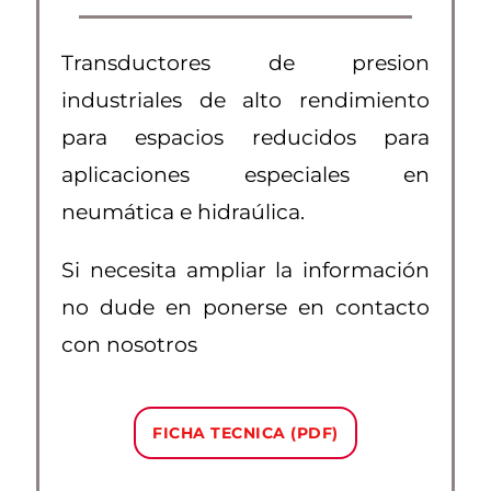
Transductores de presion
industriales de alto rendimiento
para espacios reducidos para
aplicaciones especiales en
neumática e hidraúlica.
Si necesita ampliar la información
no dude en ponerse en contacto
con nosotros
FICHA TECNICA (PDF)