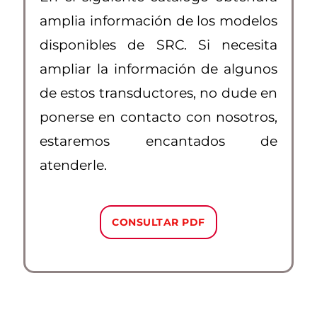
amplia información de los modelos
disponibles de SRC. Si necesita
ampliar la información de algunos
de estos transductores, no dude en
ponerse en contacto con nosotros,
estaremos encantados de
atenderle.
CONSULTAR PDF