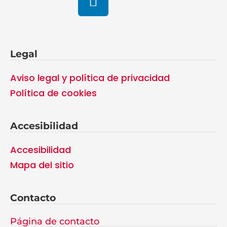
Legal
Aviso legal y política de privacidad
Política de cookies
Accesibilidad
Accesibilidad
Mapa del sitio
Contacto
Página de contacto