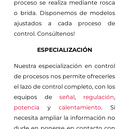
proceso se realiza mediante rosca
o brida. Disponemos de modelos
ajustados a cada proceso de
control. Consúltenos!
ESPECIALIZACIÓN
Nuestra especialización en control
de procesos nos permite ofrecerles
el lazo de control completo, con los
equipos de
señal
,
regulación
,
potencia
y
calentamiento
. Si
necesita ampliar la información no
dude en ponerse en contacto con