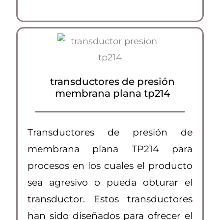
transductores de presión
membrana plana tp214
Transductores de presión de
membrana plana TP214 para
procesos en los cuales el producto
sea agresivo o pueda obturar el
transductor. Estos transductores
han sido diseñados para ofrecer el