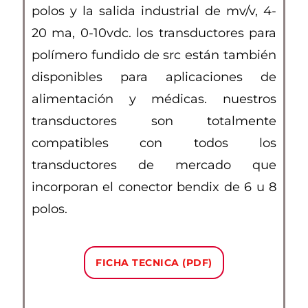
polos y la salida industrial de mv/v, 4-
20 ma, 0-10vdc. los transductores para
polímero fundido de src están también
disponibles para aplicaciones de
alimentación y médicas. nuestros
transductores son totalmente
compatibles con todos los
transductores de mercado que
incorporan el conector bendix de 6 u 8
polos.
FICHA TECNICA (PDF)