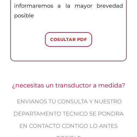
informaremos a la mayor brevedad
posible
COSULTAR PDF
¿necesitas un transductor a medida?
ENVIANOS TU CONSULTA Y NUESTRO
DEPARTAMENTO TECNICO SE PONDRA
EN CONTACTO CONTIGO LO ANTES