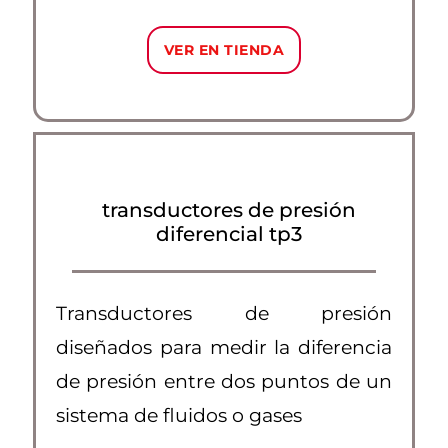
VER EN TIENDA
transductores de presión
diferencial tp3
Transductores de presión
diseñados para medir la diferencia
de presión entre dos puntos de un
sistema de fluidos o gases