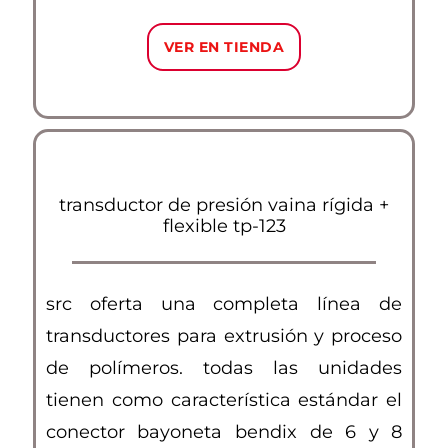
VER EN TIENDA
transductor de presión vaina rígida +
flexible tp-123
src oferta una completa línea de
transductores para extrusión y proceso
de polímeros. todas las unidades
tienen como característica estándar el
conector bayoneta bendix de 6 y 8