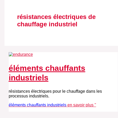
résistances électriques de
chauffage industriel
éléments chauffants
industriels
résistances électriques pour le chauffage dans les
processus industriels.
éléments chauffants industriels
en savoir plus "