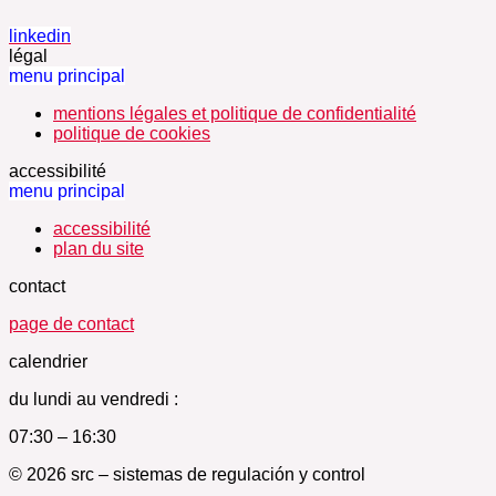
linkedin
légal
menu principal
mentions légales et politique de confidentialité
politique de cookies
accessibilité
menu principal
accessibilité
plan du site
contact
page de contact
calendrier
du lundi au vendredi :
07:30 – 16:30
© 2026 src – sistemas de regulación y control