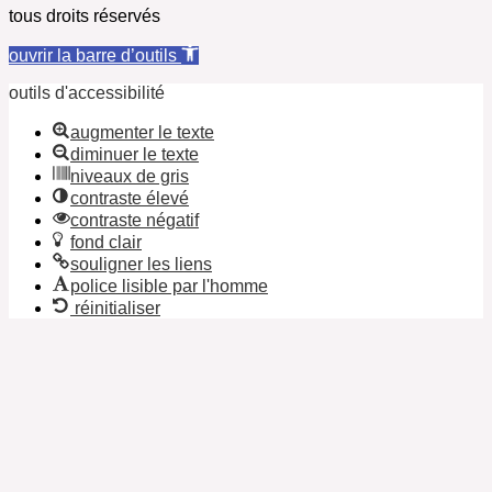
tous droits réservés
ouvrir la barre d’outils
outils d'accessibilité
augmenter le texte
diminuer le texte
niveaux de gris
contraste élevé
contraste négatif
fond clair
souligner les liens
police lisible par l'homme
réinitialiser